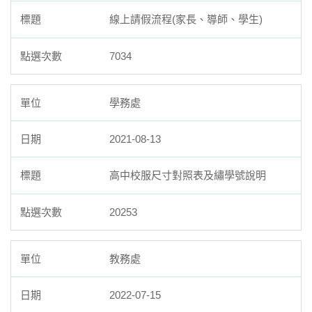
線上請假流程(家長、導師、學生)
7034
學務處
2021-08-13
高中校服尺寸對照表及繡學號說明
20253
教務處
2022-07-15