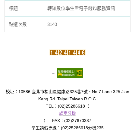
轉知數位學生證電子錢包服務資訊
3140
:::
校址：10586 臺北市松山區健康路325巷7號‧No.7 Lane 325 Jian
Kang Rd. Taipei Taiwan R.O.C.
TEL：(02)25286618（
處室分機
） FAX：(02)27670337
學生請假專線：(02)25286618分機235