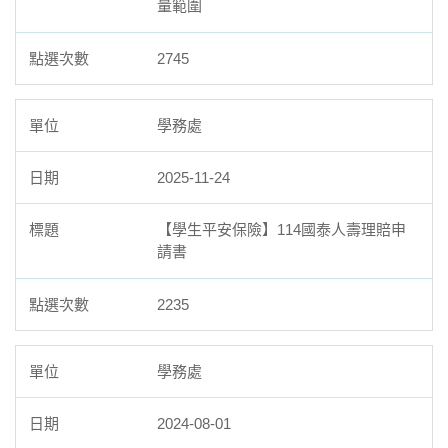
量範圍
2745
學務處
2025-11-24
【學生平安保險】114國泰人壽理賠申
請書
2235
學務處
2024-08-01