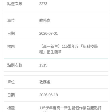
2273
教務處
2026-07-01
【高一新生】115學年度「新科技學
程」招生簡章
1319
教務處
2026-06-18
115學年度高一新生暑假作業暨起點評