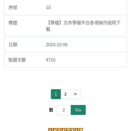
10
【學檔】北市學檔平台各項操作說明下
載
2023-10-06
4710
>
1
2
Go
到