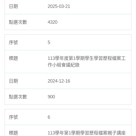
2025-03-21
4320
5
113學年度第1學期學生學習歷程檔案工
作小組會議紀錄
2024-12-16
900
6
113學年第1學期學習歷程檔案親子講座