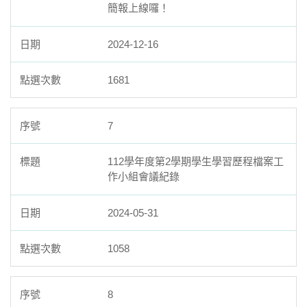
簡報上線囉！
2024-12-16
1681
7
112學年度第2學期學生學習歷程檔案工
作小組會議紀錄
2024-05-31
1058
8