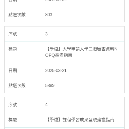
803
3
【學檔】大學申請入學二階審查資料N
OPQ準備指南
2025-03-21
5889
4
【學檔】課程學習成果呈現建議指南