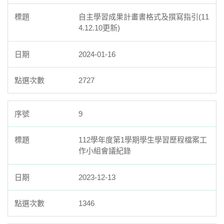
自主學習成果計畫書格式及撰寫指引(11
4.12.10更新)
2024-01-16
2727
9
112學年度第1學期學生學習歷程檔案工
作小組會議紀錄
2023-12-13
1346