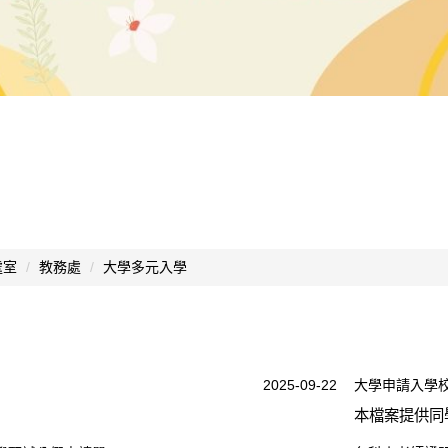
處室
教務處
大學多元入學
2025-09-22
大學申請入學
本檔案提供同