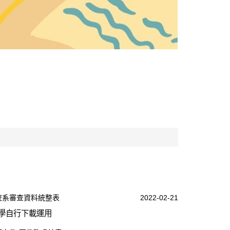
校系審查資料統整表
2022-02-21
學自行下載運用