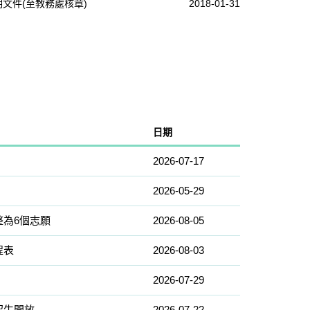
文件(至教務處核章)
2018-01-31
日期
2026-07-17
2026-05-29
整為6個志願
2026-08-05
程表
2026-08-03
2026-07-29
招生開放
2026-07-22