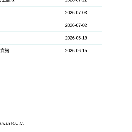
生
2026-07-03
2026-07-02
2026-06-18
生資訊
2026-06-15
wan R.O.C.