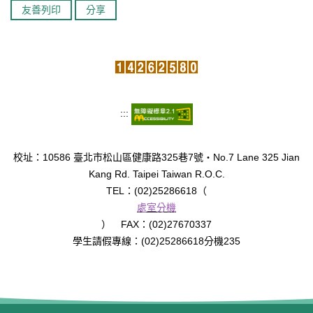
友善列印
分享
:::
校址：10586 臺北市松山區健康路325巷7號‧No.7 Lane 325 Jian
Kang Rd. Taipei Taiwan R.O.C.
TEL：(02)25286618（
處室分機
） FAX：(02)27670337
學生請假專線：(02)25286618分機235