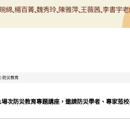
-防災教育
理1場次防災教育專題講座，邀請防災學者、專家蒞