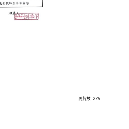
瀏覽數:
275