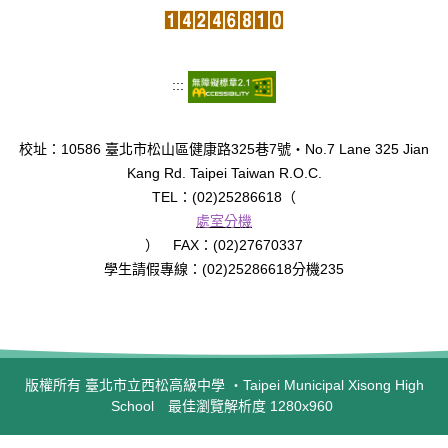
:::
校址：10586 臺北市松山區健康路325巷7號‧No.7 Lane 325 Jian
Kang Rd. Taipei Taiwan R.O.C.
TEL：(02)25286618（
處室分機
） FAX：(02)27670337
學生請假專線：(02)25286618分機235
版權所有 臺北市立西松高級中學 ‧Taipei Municipal Xisong High
School 最佳瀏覽解析度 1280x960