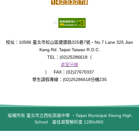
:::
校址：10586 臺北市松山區健康路325巷7號‧No.7 Lane 325 Jian
Kang Rd. Taipei Taiwan R.O.C.
TEL：(02)25286618（
處室分機
） FAX：(02)27670337
學生請假專線：(02)25286618分機235
版權所有 臺北市立西松高級中學 ‧Taipei Municipal Xisong High
School 最佳瀏覽解析度 1280x960