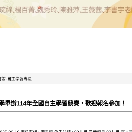
書館-自主學習專區
學舉辦114年全國自主學習競賽，歡迎報名參加！