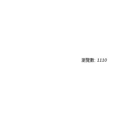
瀏覽數:
1110