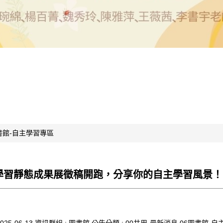
書館-自主學習專區
自主學習靜態成果展徵稿開跑，分享你的自主學習風景！