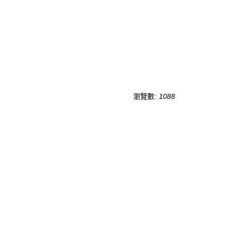
瀏覽數:
1088