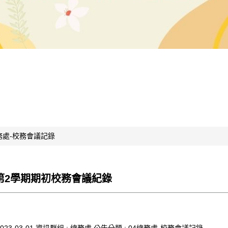
務處-校務會議記錄
度第2學期期初校務會議紀錄