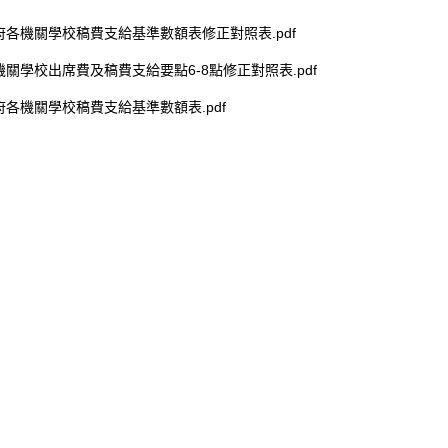
各機關學校稿費支給基準數額表修正對照表.pdf
關學校出席費及稿費支給要點6-8點修正對照表.pdf
各機關學校稿費支給基準數額表.pdf