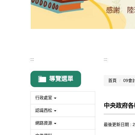
:::
:::
導覽選單
首頁
09會
行政處室
中央政府各
認識西松
網路資源
最後更新日期 :
2