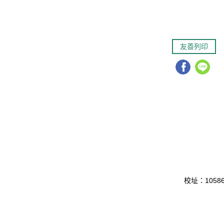
友善列印
校址：10586 