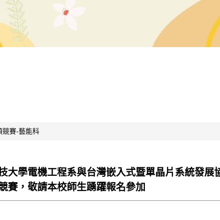
項競賽-藝能科
技大學電機工程系與台灣嵌入式暨單晶片系統發展協會共同
競賽，敬請本校師生踴躍報名參加