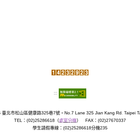
:::
臺北市松山區健康路325巷7號‧No.7 Lane 325 Jian Kang Rd. Taipei Tai
TEL：(02)25286618（
處室分機
） FAX：(02)27670337
學生請假專線：(02)25286618分機235