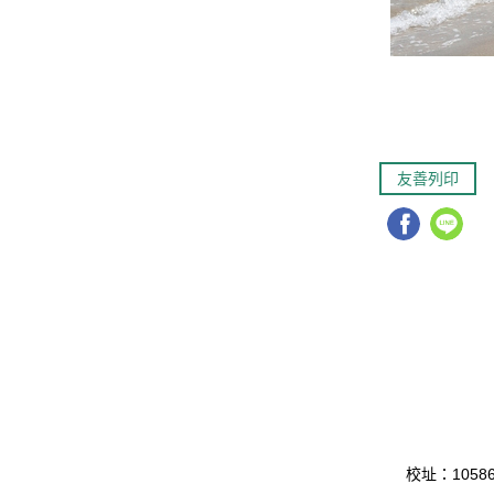
友善列印
校址：10586 