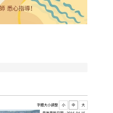
字體大小調整
小
中
大