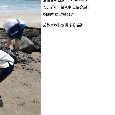
最後更新日期 :
2016-04-15
資訊群組 :
總務處
公告分類 :
04總務處-環境教育
於教育旅行安排淨灘活動