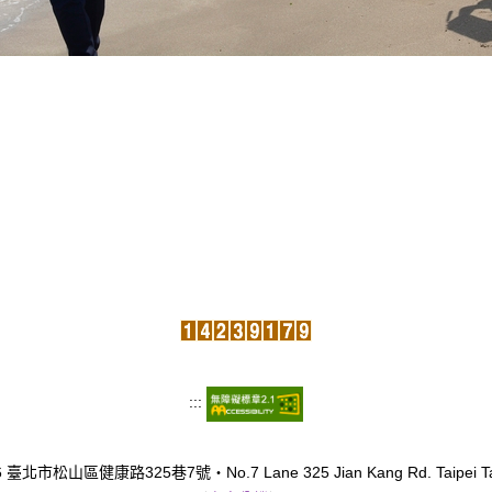
:::
臺北市松山區健康路325巷7號‧No.7 Lane 325 Jian Kang Rd. Taipei Tai