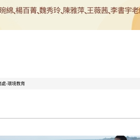
務處-環境教育