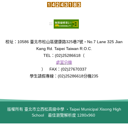
:::
校址：10586 臺北市松山區健康路325巷7號‧No.7 Lane 325 Jian
Kang Rd. Taipei Taiwan R.O.C.
TEL：(02)25286618（
處室分機
） FAX：(02)27670337
學生請假專線：(02)25286618分機235
版權所有 臺北市立西松高級中學 ‧Taipei Municipal Xisong High
School 最佳瀏覽解析度 1280x960