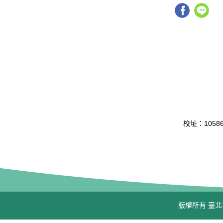
校址：10586 
版權所有 臺北市立