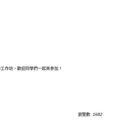
製作工作坊，歡迎同學們一起來參加！
瀏覽數:
1682