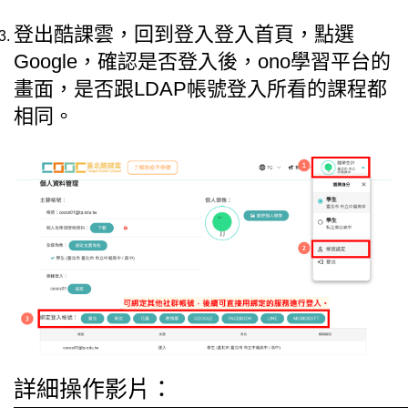
登出酷課雲，回到登入登入首頁，點選
Google，確認是否登入後，ono學習平台的
畫面，是否跟
LDAP帳號登入所看的課程都
相同。
詳細操作影片：