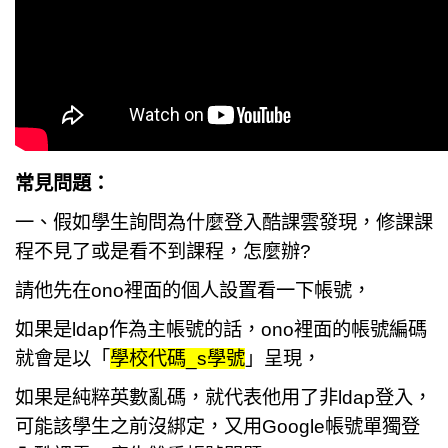
常見問題：
一、假如學生詢問為什麼登入酷課雲發現，修課課
程不見了或是看不到課程，怎麼辦?
請他先在ono裡面的個人設置看一下帳號，
如果是ldap作為主帳號的話，ono裡面的帳號編碼
就會是以「
學校代碼_s學號
」呈現，
如果是純粹英數亂碼，就代表他用了非ldap登入，
可能該學生之前沒綁定，又用Google帳號單獨登