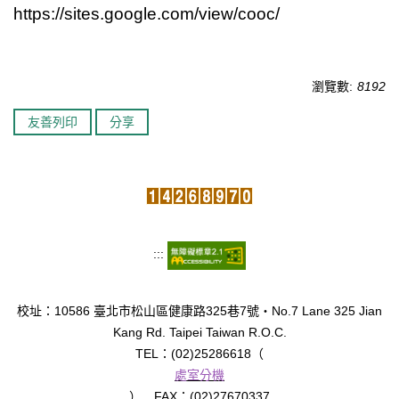
https://sites.google.com/view/cooc/
瀏覽數:
8192
友善列印
分享
:::
校址：10586 臺北市松山區健康路325巷7號‧No.7 Lane 325 Jian
Kang Rd. Taipei Taiwan R.O.C.
TEL：(02)25286618（
處室分機
） FAX：(02)27670337