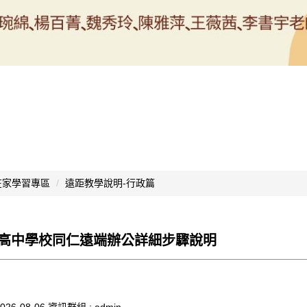
在家學習專區
遠距教學說明-行政篇
高中學校同仁遠端辦公詳細步驟說明