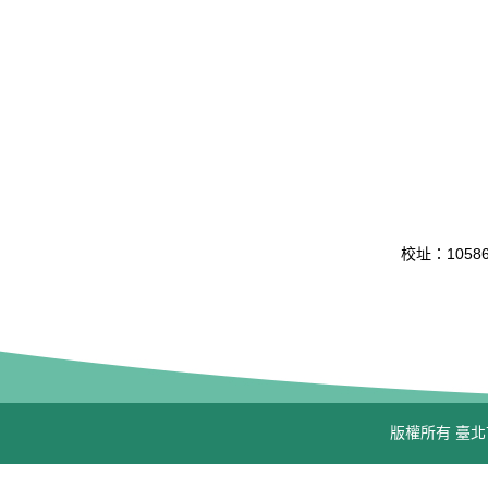
校址：10586 
版權所有 臺北市立