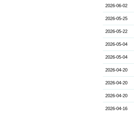
2026-06-02
2026-05-25
2026-05-22
2026-05-04
2026-05-04
2026-04-20
2026-04-20
2026-04-20
2026-04-16