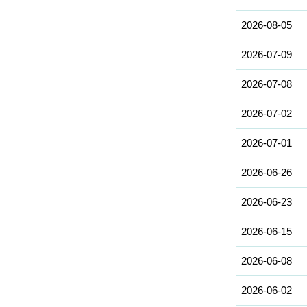
2026-08-05
2026-07-09
2026-07-08
2026-07-02
2026-07-01
2026-06-26
2026-06-23
2026-06-15
2026-06-08
2026-06-02