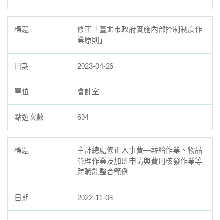
修正「臺北市政府實施內部控制制度作
業原則」
2023-04-26
會計室
694
主計總處修正人事費—薪給作業、物品
管理作業及加班申請與費用核發作業等
跨職能整合範例
2022-11-08