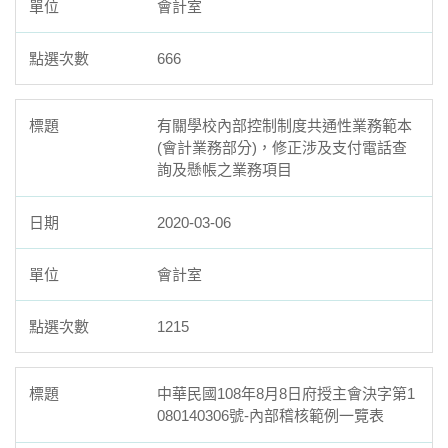
會計室
666
有關學校內部控制制度共通性業務範本
(會計業務部分)，修正涉及支付電話查
詢及懸帳之業務項目
2020-03-06
會計室
1215
中華民國108年8月8日府授主會決字第1
080140306號-內部稽核範例一覽表