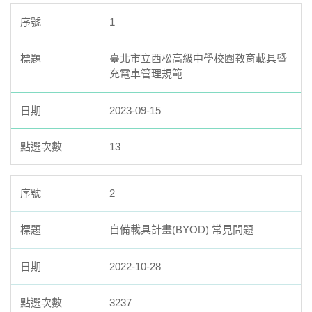
1
臺北市立西松高級中學校園教育載具暨
充電車管理規範
2023-09-15
13
2
自備載具計畫(BYOD) 常見問題
2022-10-28
3237