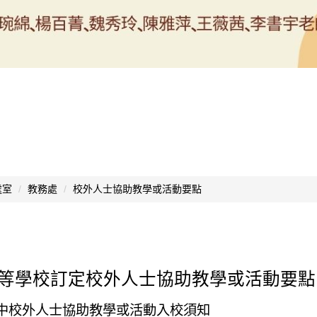
處室
教務處
校外人士協助教學或活動要點
等學校訂定校外人士協助教學或活動要點
中校外人士協助教學或活動入校須知