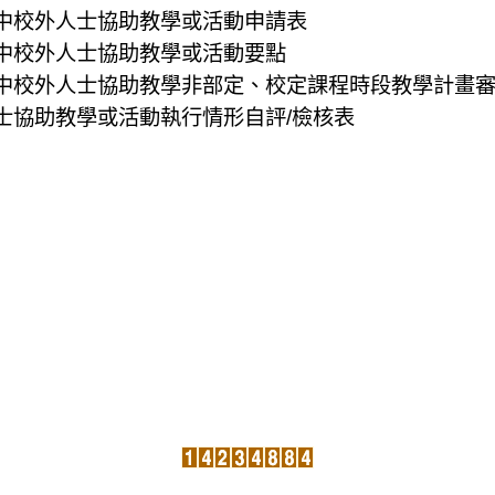
中校外人士協助教學或活動申請表
中校外人士協助教學或活動要點
中校外人士協助教學非部定、校定課程時段教學計畫
士協助教學或活動執行情形自評/檢核表