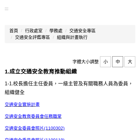
交通安全評鑑專區
:::
組織與計畫執行
首頁
行政處室
學務處
交通安全專區
教學與輔導
交通安全評鑑專區
組織與計畫執行
創新措施與優良事蹟
字體大小調整
小
中
大
1.成立交通安全教育推動組織
1-1.校長擔任主任委員，一級主管及有關職務人員為委員，
組織健全
交通安全實施計畫
交通安全教育委員會任務職掌
交通安全委員會照片(1100302)