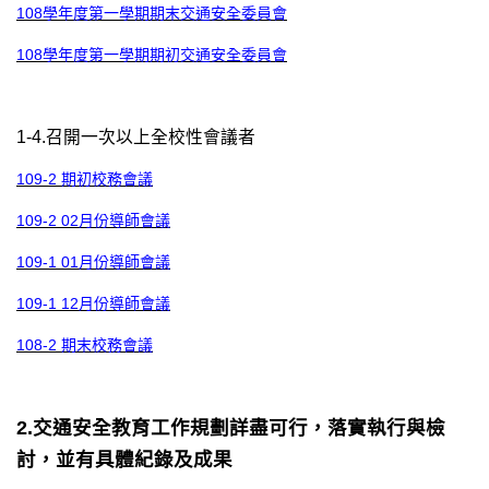
108學年度第一學期期末交通安全委員會
108學年度第一學期期初交通安全委員會
1-4.召開一次以上全校性會議者
109-2 期初校務會議
109-2 02月份導師會議
109-1 01月份導師會議
109-1 12月份導師會議
108-2 期末校務會議
2.交通安全教育工作規劃詳盡可行，落實執行與檢
討，並有具體紀錄及成果