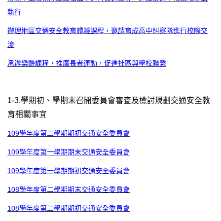
執行
辦理地區交通安全教育體驗課程，邀請育成高中糾察隊進行校際交
流
承辦樂齡課程，推廣長者運動，促進社區與學校聯繫
1-3.學期初、學期末召開委員會審查及檢討規劃交通安全教
育相關事宜
109學年度第二學期期初交通安全委員會
109學年度第一學期期末交通安全委員會
109學年度第一學期期初交通安全委員會
108學年度第二學期期末交通安全委員會
108學年度第二學期期初交通安全委員會