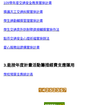
109學年度交通安全教育實施計畫
導護志工交通糾察實施計畫
學生通勤輔導管理實施計畫
學生交通意外防制暨違規輔導實施作法
點亮交通安全心燈祈福實施辦法
愛心服務站建構實施計畫
3.能按年度計畫活動籌措經費支應運用
學校預算支應統計表