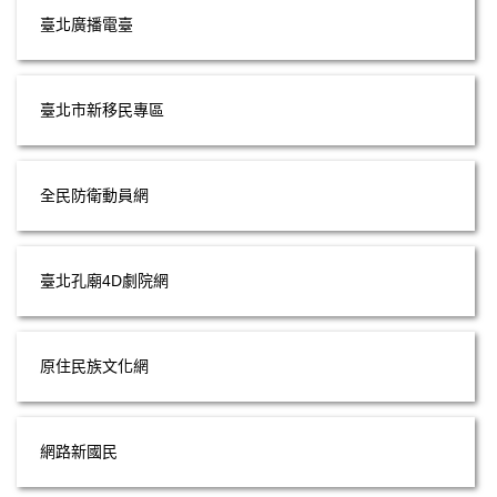
臺北廣播電臺
臺北市新移民專區
全民防衛動員網
臺北孔廟4D劇院網
原住民族文化網
網路新國民