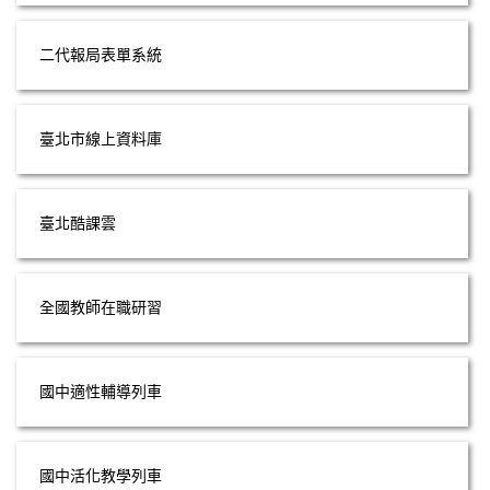
二代報局表單系統
臺北市線上資料庫
臺北酷課雲
全國教師在職研習
國中適性輔導列車
國中活化教學列車