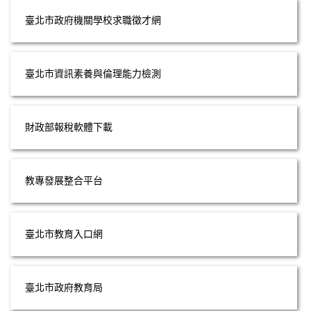
臺北市政府機關學校求職徵才網
臺北市資訊素養與倫理能力檢測
財政部報稅軟體下載
教專發展整合平台
臺北市教育入口網
臺北市政府教育局