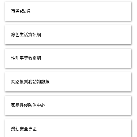
市民e點通
綠色生活資訊網
性別平等教育網
網路幫幫我諮詢熱線
家暴性侵防治中心
婦幼安全專區