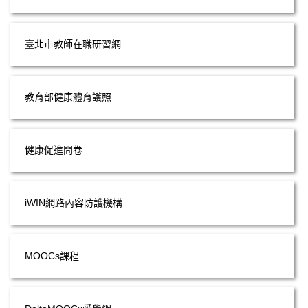
臺北市教師在職研習網
教育部健康體育護照
健康促進問卷
iWIN網路內容防護機構
MOOCs課程