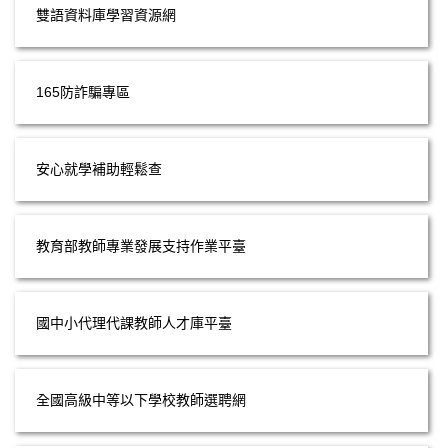
雙語資料庫學習資源網
165防詐騙專區
安心就學補助輕鬆查
教育部教師專業發展支持作業平臺
國中小代理代課教師人才庫平臺
全國高級中等以下學校教師選聘網