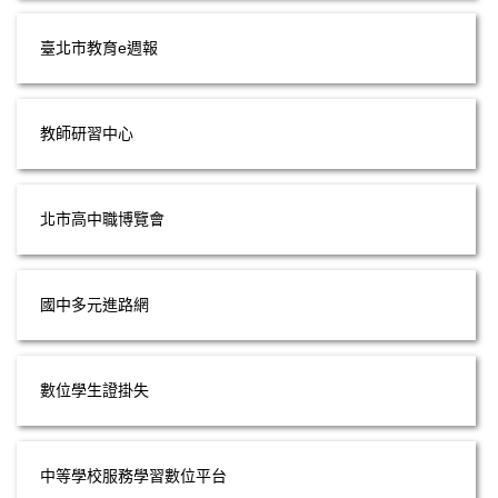
臺北市教育e週報
教師研習中心
北市高中職博覽會
國中多元進路網
數位學生證掛失
中等學校服務學習數位平台