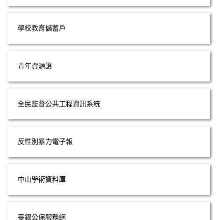
學校教育儲蓄戶
青年資源讚
全民監督公共工程資訊系統
反性別暴力電子報
中山學術資料庫
臺銀公保服務網