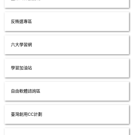
反賄選專區
六大學習網
學習加油站
自由軟體諮詢區
臺灣創用CC計劃