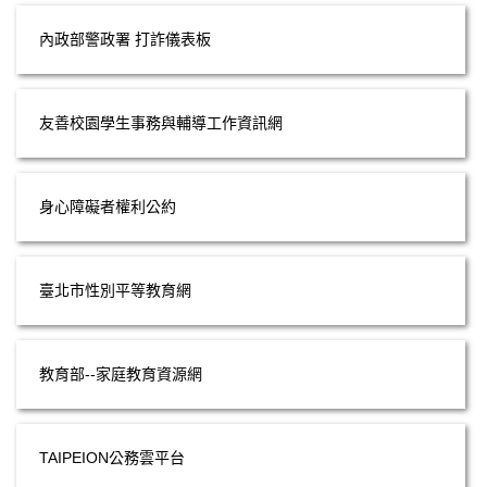
內政部警政署 打詐儀表板
友善校園學生事務與輔導工作資訊網
身心障礙者權利公約
臺北市性別平等教育網
教育部--家庭教育資源網
TAIPEION公務雲平台