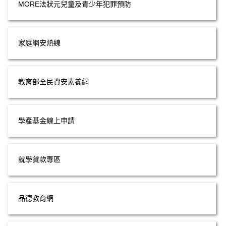
MORE法狀元兒童及青少年犯罪預防
家庭網安熱線
教育部全民資安素養網
學產基金線上申請
就學貸款專區
品德教育網