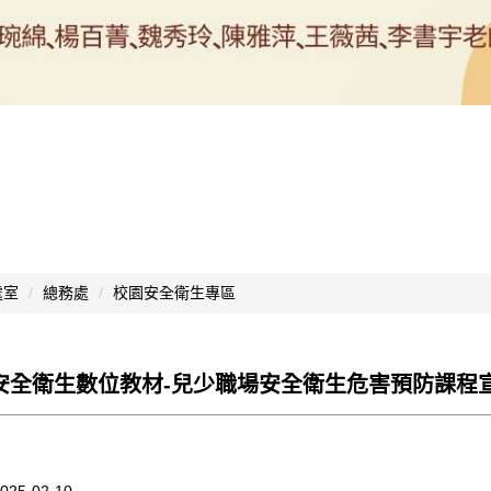
處室
總務處
校園安全衛生專區
業安全衛生數位教材-兒少職場安全衛生危害預防課程