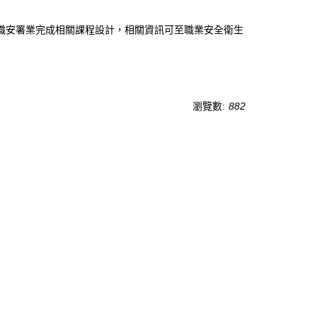
職安署業完成相關課程設計，相關資訊可至職業安全衛生
瀏覽數:
882