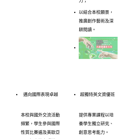
力；
以結合本校願景，
推廣創作藝術及深
耕閱讀。
邁向國際表現卓越
超獨特英文資優班
本校與國外交流活動
提供專業課程以培
頻繁，學生參與國際
養學生獨立研究、
性質比賽遍及美歐亞
創意思考能力。