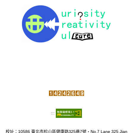
:::
校址：10586 臺北市松山區健康路325巷7號‧No.7 Lane 325 Jian