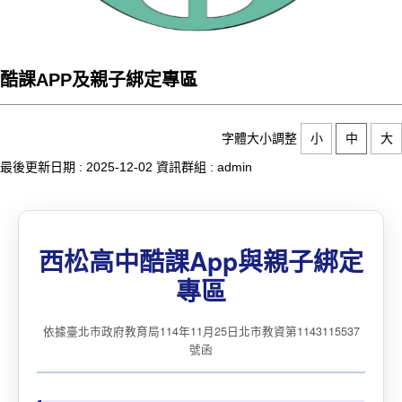
酷課APP及親子綁定專區
字體大小調整
小
中
大
最後更新日期 :
2025-12-02
資訊群組 :
admin
西松高中酷課App與親子綁定
專區
依據臺北市政府教育局114年11月25日北市教資第1143115537
號函