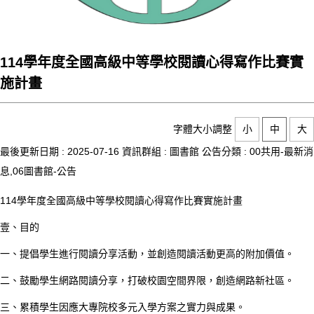
114學年度全國高級中等學校閱讀心得寫作比賽實
施計畫
字體大小調整
小
中
大
最後更新日期 :
2025-07-16
資訊群組 :
圖書館
公告分類 :
00共用-最新消
息,06圖書館-公告
114學年度全國高級中等學校閱讀心得寫作比賽實施計畫
壹、目的
一、提倡學生進行閱讀分享活動，並創造閱讀活動更高的附加價值。
二、鼓勵學生網路閱讀分享，打破校園空間界限，創造網路新社區。
三、累積學生因應大專院校多元入學方案之實力與成果。