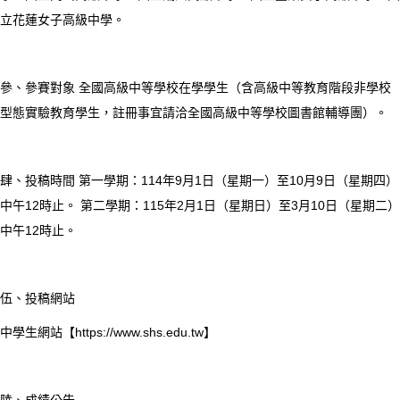
立花蓮女子高級中學。
參、參賽對象 全國高級中等學校在學學生（含高級中等教育階段非學校
型態實驗教育學生，註冊事宜請洽全國高級中等學校圖書館輔導團）。
肆、投稿時間 第一學期：114年9月1日（星期一）至10月9日（星期四）
中午12時止。 第二學期：115年2月1日（星期日）至3月10日（星期二）
中午12時止。
伍、投稿網站
中學生網站【https://www.shs.edu.tw】