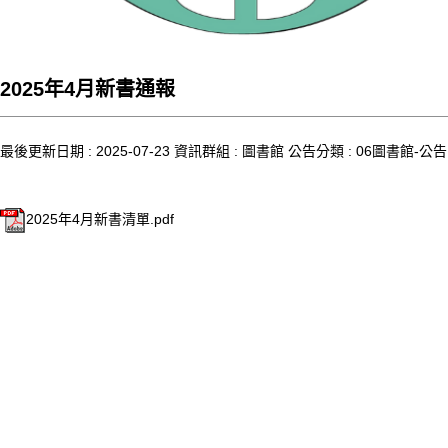
2025年4月新書通報
最後更新日期 :
2025-07-23
資訊群組 :
圖書館
公告分類 :
06圖書館-公告
2025年4月新書清單.pdf