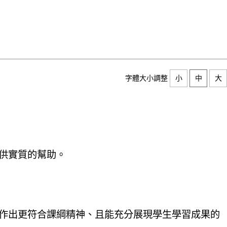
字體大小調整
小
中
大
供實質的幫助。
作出更符合課綱精神、且能充分展現學生學習成果的