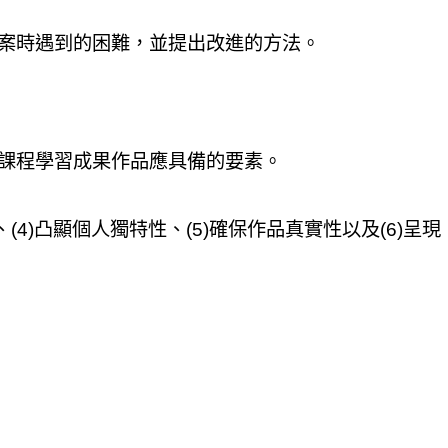
案時遇到的困難，並提出改進的方法。
課程學習成果作品應具備的要素。
4)凸顯個人獨特性、(5)確保作品真實性以及(6)呈現