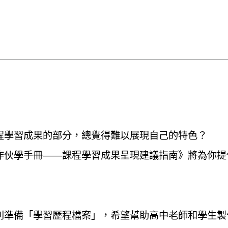
程學習成果的部分，總覺得難以展現自己的特色？
作伙學手冊——課程學習成果呈現建議指南》將為你提
利準備「學習歷程檔案」，希望幫助高中老師和學生製