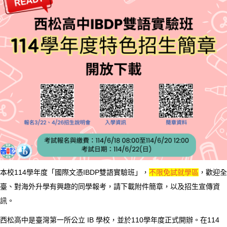
本校114學年度「國際文憑IBDP雙語實驗班」，
不限免試就學區
，歡迎全
臺、對海外升學有興趣的同學報考，請下載附件簡章，以及招生宣傳資
訊。
西松高中是臺灣第一所公立 IB 學校，並於110學年度正式開辦。在114