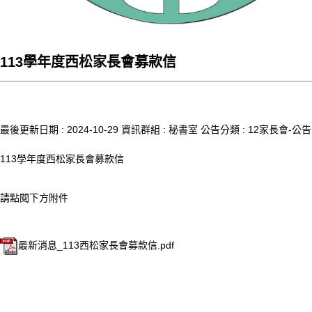
113學年度西松家長會募款信
最後更新日期 :
2024-10-29
資訊群組 :
秘書室
公告分類 :
12家長會-公告
113學年度西松家長會募款信
請點閱下方附件
最新消息_113西松家長會募款信.pdf