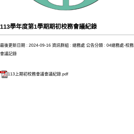
113學年度第1學期期初校務會議紀錄
最後更新日期 :
2024-09-16
資訊群組 :
總務處
公告分類 :
04總務處-校務
會議記錄
113上期初校務會議會議紀錄.pdf