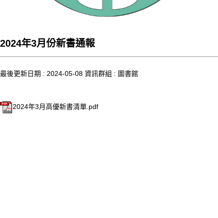
2024年3月份新書通報
最後更新日期 :
2024-05-08
資訊群組 :
圖書館
2024年3月高優新書清單.pdf