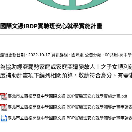
國際文憑IBDP實驗班安心就學實施計畫
最後更新日期 :
2022-10-17
資訊群組 :
國際處
公告分類 :
00共用-高中學
為協助經濟弱勢家庭或家庭突遭變故人士之子女順利就
度補助計畫項下編列相關預算，敬請符合身分、有需
臺北市立西松高級中學國際文憑IBDP實驗班安心就學實施計畫.pdf
臺北市立西松高級中學國際文憑IBDP實驗班安心就學輔導計畫申請表.
臺北市立西松高級中學國際文憑IBDP實驗班安心就學輔導計畫申請表.