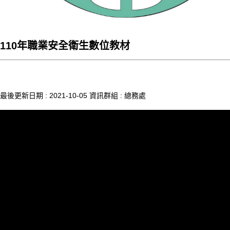
110年職業安全衛生數位教材
最後更新日期 :
2021-10-05
資訊群組 :
總務處