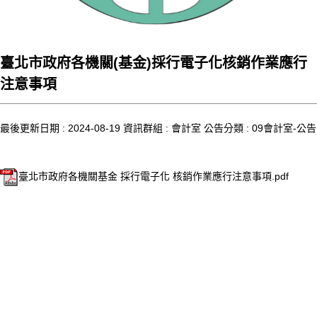
臺北市政府各機關(基金)採行電子化核銷作業應行
注意事項
最後更新日期 :
2024-08-19
資訊群組 :
會計室
公告分類 :
09會計室-公告
臺北市政府各機關基金 採行電子化 核銷作業應行注意事項.pdf