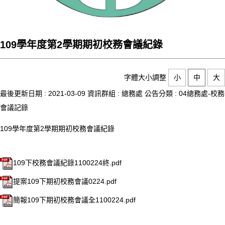
109學年度第2學期期初校務會議紀錄
字體大小調整
小
中
大
最後更新日期 :
2021-03-09
資訊群組 :
總務處
公告分類 :
04總務處-校務
會議記錄
109學年度第2學期期初校務會議紀錄
109下校務會議紀錄1100224終.pdf
提案109下期初校務會議0224.pdf
簡報109下期初校務會議全1100224.pdf